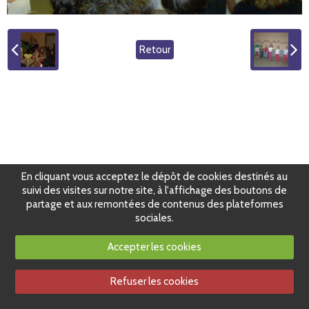
Retour
En cliquant vous acceptez le dépôt de cookies destinés au
suivi des visites sur notre site, à l'affichage des boutons de
partage et aux remontées de contenus des plateformes
sociales.
Accepter les cookies
Refuser les cookies