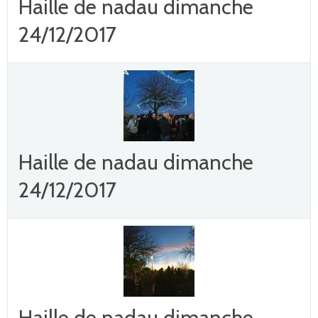
Haille de nadau dimanche
24/12/2017
Haille de nadau dimanche
24/12/2017
Haille de nadau dimanche