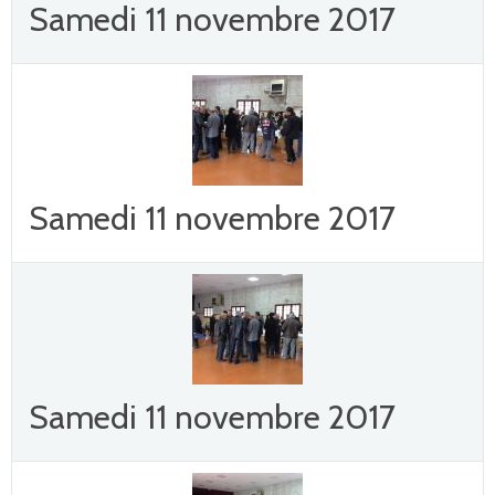
Samedi 11 novembre 2017
Samedi 11 novembre 2017
Samedi 11 novembre 2017