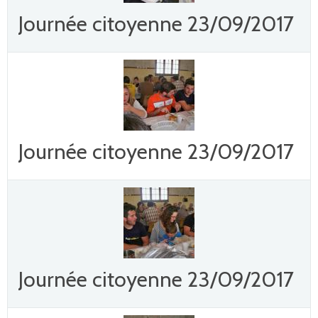
Journée citoyenne 23/09/2017
Journée citoyenne 23/09/2017
Journée citoyenne 23/09/2017