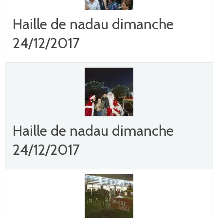
Haille de nadau dimanche
24/12/2017
Haille de nadau dimanche
24/12/2017