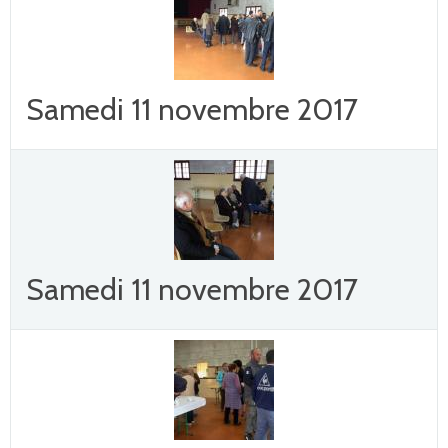
Samedi 11 novembre 2017
Samedi 11 novembre 2017