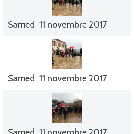
Samedi 11 novembre 2017
Samedi 11 novembre 2017
Samedi 11 novembre 2017