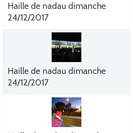
Haille de nadau dimanche
24/12/2017
Haille de nadau dimanche
24/12/2017