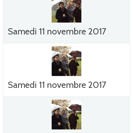
Samedi 11 novembre 2017
Samedi 11 novembre 2017