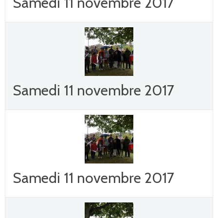
Samedi 11 novembre 2017
Samedi 11 novembre 2017
Samedi 11 novembre 2017