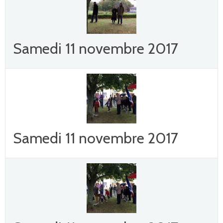
Samedi 11 novembre 2017
Samedi 11 novembre 2017