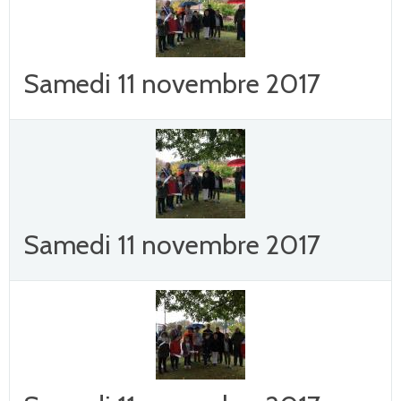
Samedi 11 novembre 2017
Samedi 11 novembre 2017