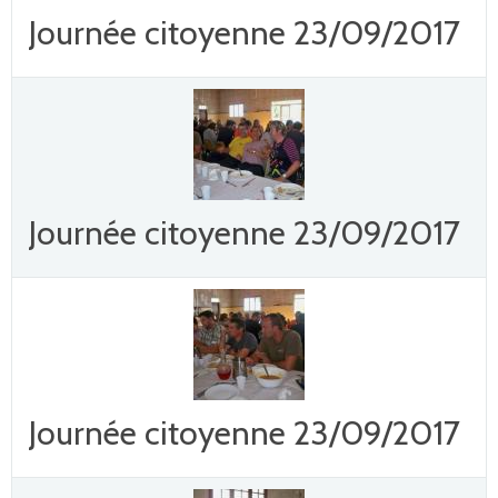
Journée citoyenne 23/09/2017
Journée citoyenne 23/09/2017
Journée citoyenne 23/09/2017