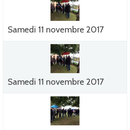
Samedi 11 novembre 2017
Samedi 11 novembre 2017