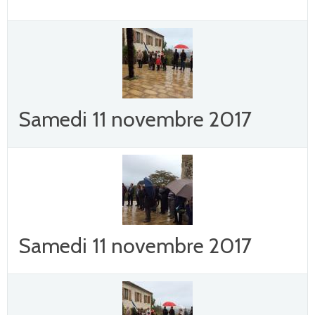
Samedi 11 novembre 2017
Samedi 11 novembre 2017