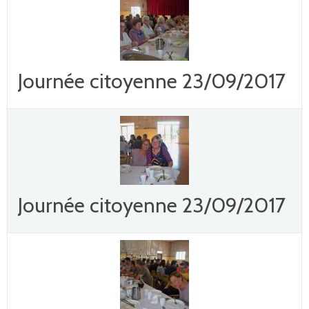
Journée citoyenne 23/09/2017
Journée citoyenne 23/09/2017