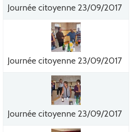
Journée citoyenne 23/09/2017
Journée citoyenne 23/09/2017
Journée citoyenne 23/09/2017