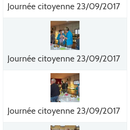
Journée citoyenne 23/09/2017
Journée citoyenne 23/09/2017
Journée citoyenne 23/09/2017