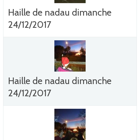
Haille de nadau dimanche
24/12/2017
Haille de nadau dimanche
24/12/2017