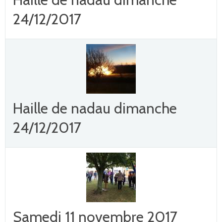
24/12/2017
Haille de nadau dimanche
24/12/2017
Samedi 11 novembre 2017