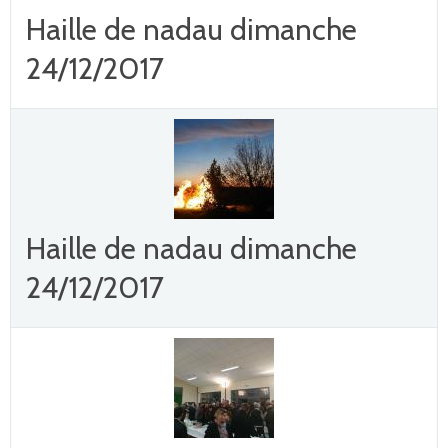
Haille de nadau dimanche
24/12/2017
Haille de nadau dimanche
24/12/2017