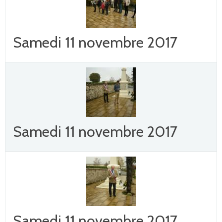
Samedi 11 novembre 2017
Samedi 11 novembre 2017
Samedi 11 novembre 2017