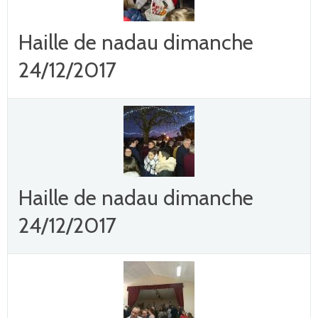
Haille de nadau dimanche
24/12/2017
Haille de nadau dimanche
24/12/2017