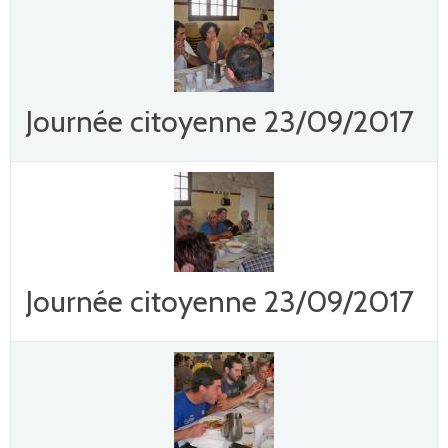
Journée citoyenne 23/09/2017
Journée citoyenne 23/09/2017