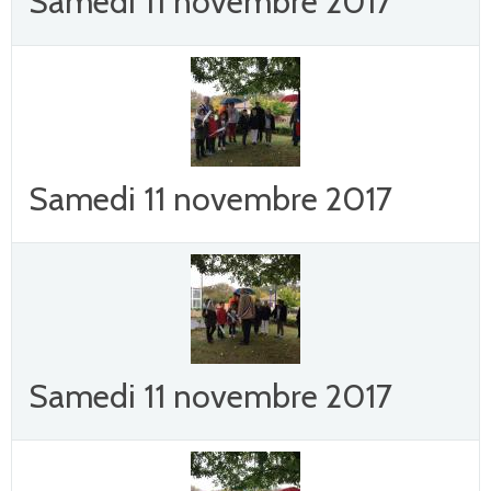
Samedi 11 novembre 2017
Samedi 11 novembre 2017
Samedi 11 novembre 2017