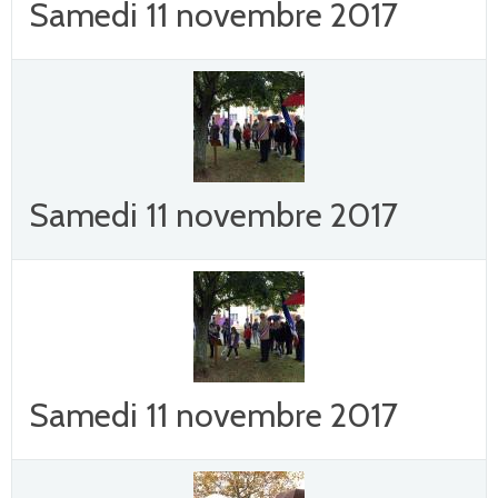
Samedi 11 novembre 2017
Samedi 11 novembre 2017
Samedi 11 novembre 2017