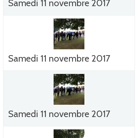
Samedi 11 novembre 2017
Samedi 11 novembre 2017
Samedi 11 novembre 2017