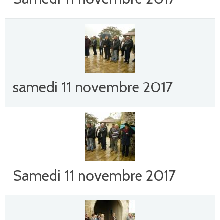
samedi 11 novembre 2017
Samedi 11 novembre 2017