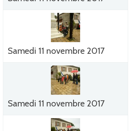
Samedi 11 novembre 2017
Samedi 11 novembre 2017