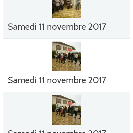
Samedi 11 novembre 2017
Samedi 11 novembre 2017