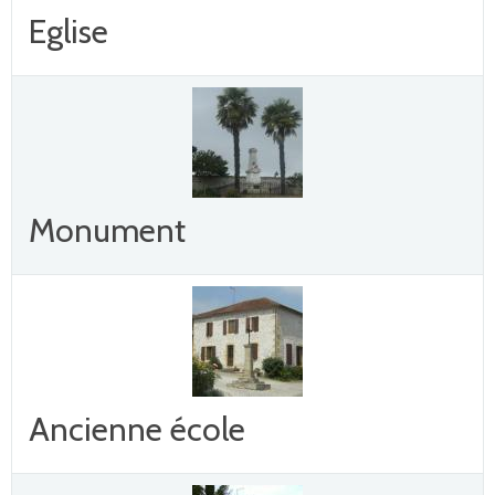
Eglise
Monument
Ancienne école