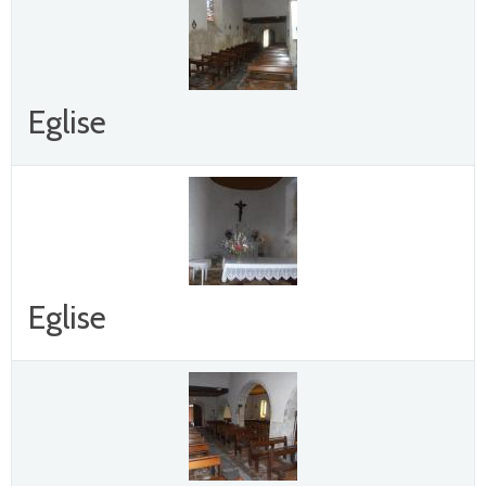
Eglise
Eglise