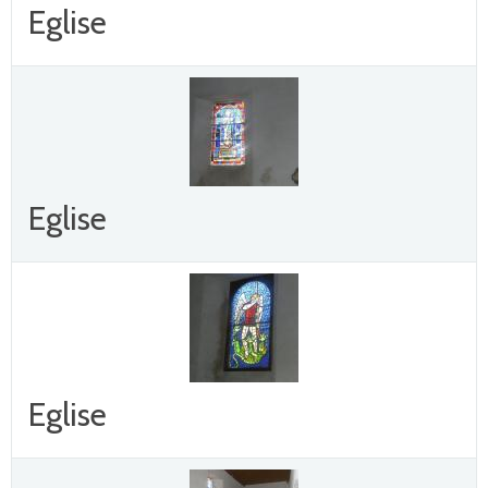
Eglise
Eglise
Eglise