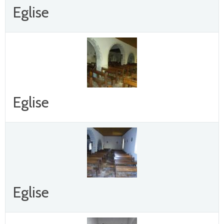
Eglise
Eglise
Eglise