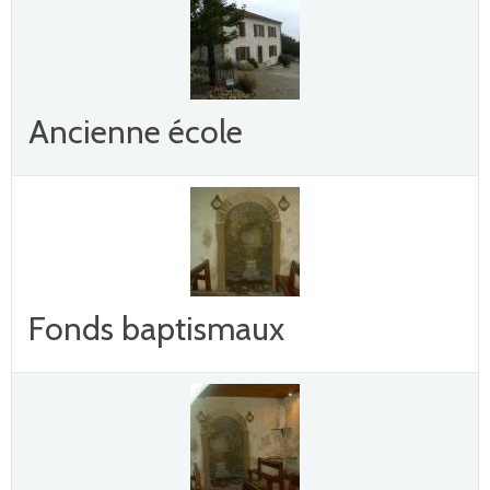
Ancienne école
Fonds baptismaux