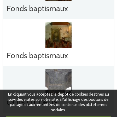
Fonds baptismaux
Fonds baptismaux
En cliquant vous acceptez le dépôt de cookies destinés au
suivi des visites sur notre site, à l'affichage des boutons de
QUIS UT DEUS
partage et aux remontées de contenus des plateformes
sociales.