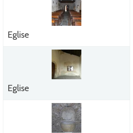
Eglise
Eglise