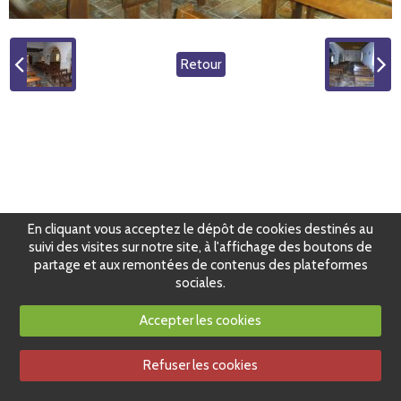
Retour
En cliquant vous acceptez le dépôt de cookies destinés au
suivi des visites sur notre site, à l'affichage des boutons de
partage et aux remontées de contenus des plateformes
sociales.
Accepter les cookies
Refuser les cookies