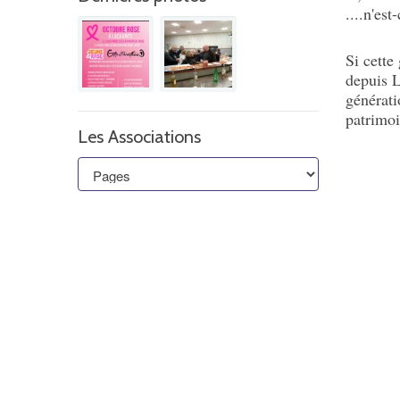
....n'est
Si cette
depuis L
générati
patrimoi
Les Associations