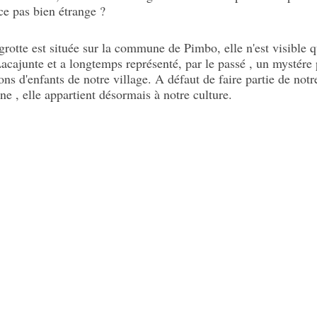
-ce pas bien étrange ?
 grotte est située sur la commune de Pimbo, elle n'est visible 
acajunte et a longtemps représenté, par le passé , un mystére
ons d'enfants de notre village. A défaut de faire partie de notr
ne , elle appartient désormais à notre culture.