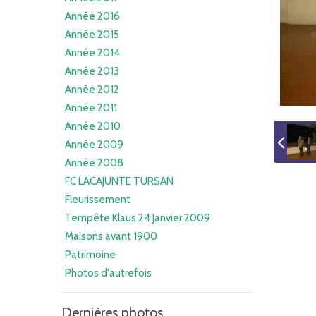
Année 2016
Année 2015
Année 2014
Année 2013
Année 2012
Année 2011
Année 2010
Année 2009
Année 2008
FC LACAJUNTE TURSAN
Fleurissement
Tempête Klaus 24 Janvier 2009
Maisons avant 1900
Patrimoine
Photos d'autrefois
Dernières photos