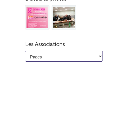
Les Associations