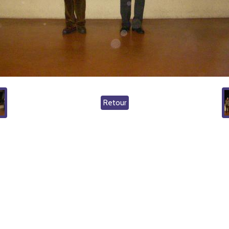
Retour