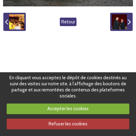
Retour
En cliquant vous acceptez le dépôt de cookies destinés au
suivi des visites sur notre site, à l'affichage des boutons de
partage et aux remontées de contenus des plateformes
sociales.
Accepter les cookies
Refuser les cookies