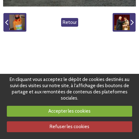
Retour
En cliquant vous acceptez le dépôt de cookies destinés au
suivi des visites sur notre site, à l'affichage des boutons de
partage et aux remontées de contenus des plateformes
sociales.
Accepter les cookies
Refuser les cookies