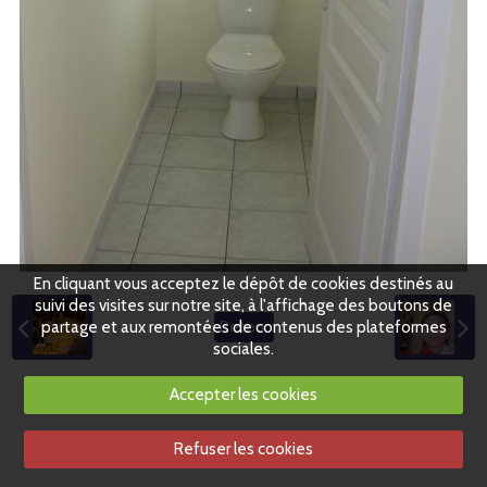
En cliquant vous acceptez le dépôt de cookies destinés au
suivi des visites sur notre site, à l'affichage des boutons de
partage et aux remontées de contenus des plateformes
Retour
sociales.
Accepter les cookies
Refuser les cookies