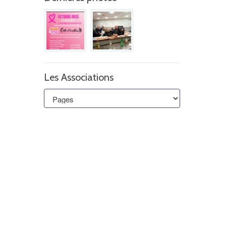
Les Associations