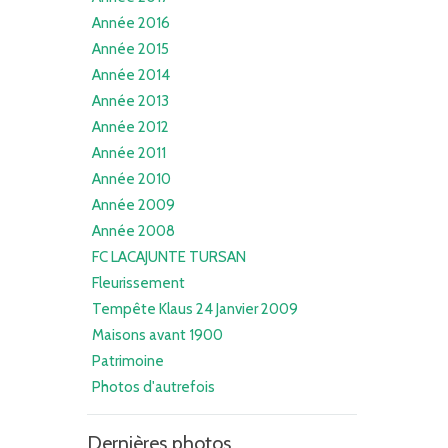
Année 2016
Année 2015
Année 2014
Année 2013
Année 2012
Année 2011
Année 2010
Année 2009
Année 2008
FC LACAJUNTE TURSAN
Fleurissement
Tempête Klaus 24 Janvier 2009
Maisons avant 1900
Patrimoine
Photos d'autrefois
Dernières photos