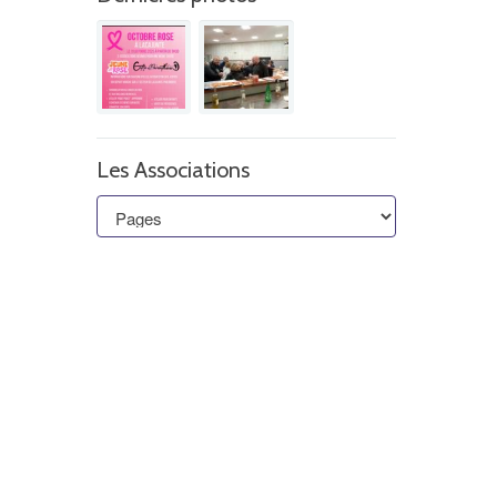
Les Associations