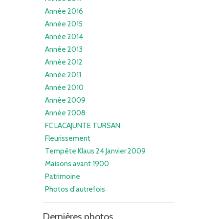
Année 2016
Année 2015
Année 2014
Année 2013
Année 2012
Année 2011
Année 2010
Année 2009
Année 2008
FC LACAJUNTE TURSAN
Fleurissement
Tempête Klaus 24 Janvier 2009
Maisons avant 1900
Patrimoine
Photos d'autrefois
Dernières photos