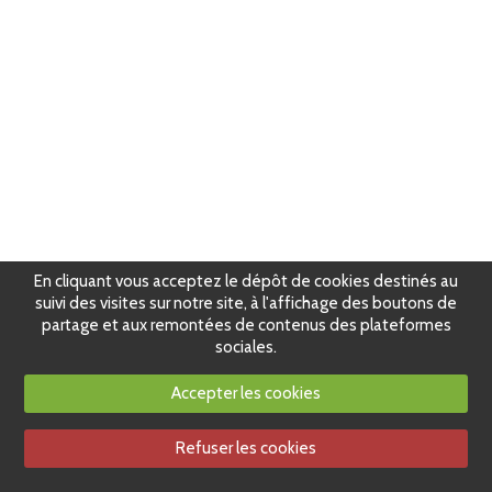
En cliquant vous acceptez le dépôt de cookies destinés au
suivi des visites sur notre site, à l'affichage des boutons de
partage et aux remontées de contenus des plateformes
sociales.
Accepter les cookies
Refuser les cookies