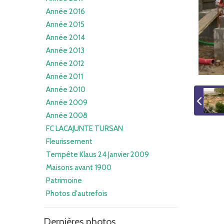
Année 2016
Année 2015
Année 2014
Année 2013
Année 2012
Année 2011
Année 2010
Année 2009
Année 2008
FC LACAJUNTE TURSAN
Fleurissement
Tempête Klaus 24 Janvier 2009
Maisons avant 1900
Patrimoine
Photos d'autrefois
Dernières photos