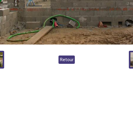
Retour