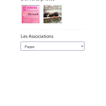
Les Associations