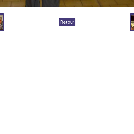
Retour