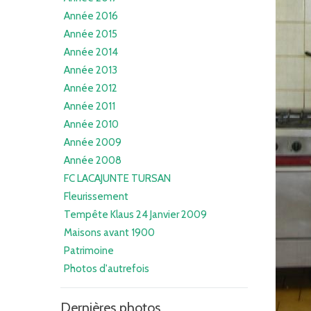
Année 2016
Année 2015
Année 2014
Année 2013
Année 2012
Année 2011
Année 2010
Année 2009
Année 2008
FC LACAJUNTE TURSAN
Fleurissement
Tempête Klaus 24 Janvier 2009
Maisons avant 1900
Patrimoine
Photos d'autrefois
Dernières photos