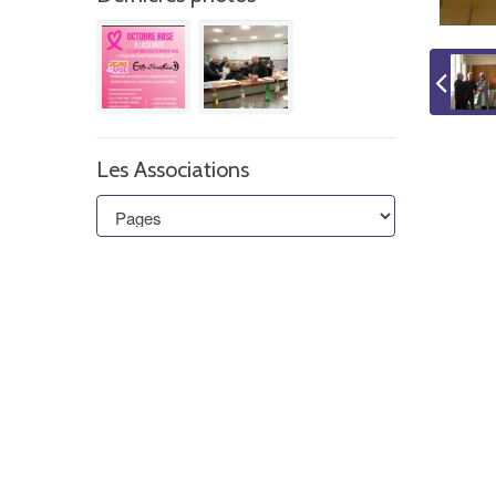
Les Associations