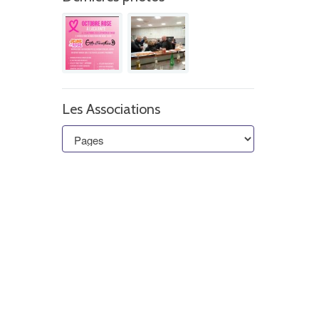
Les Associations