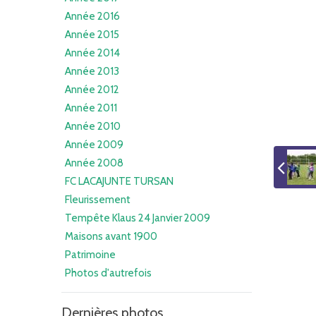
Année 2016
Année 2015
Année 2014
Année 2013
Année 2012
Année 2011
Année 2010
Année 2009
Année 2008
FC LACAJUNTE TURSAN
Fleurissement
Tempête Klaus 24 Janvier 2009
Maisons avant 1900
Patrimoine
Photos d'autrefois
Dernières photos