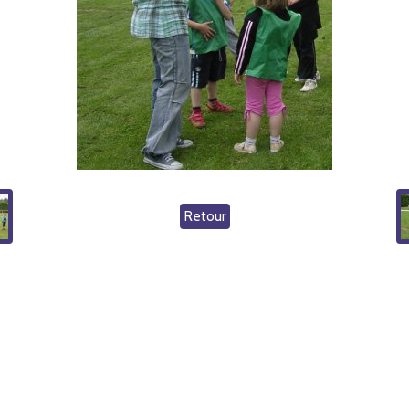
Retour