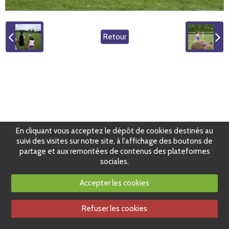
Retour
En cliquant vous acceptez le dépôt de cookies destinés au
suivi des visites sur notre site, à l'affichage des boutons de
partage et aux remontées de contenus des plateformes
sociales.
Accepter les cookies
Refuser les cookies