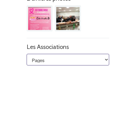
Les Associations