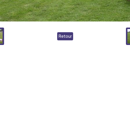
Retour