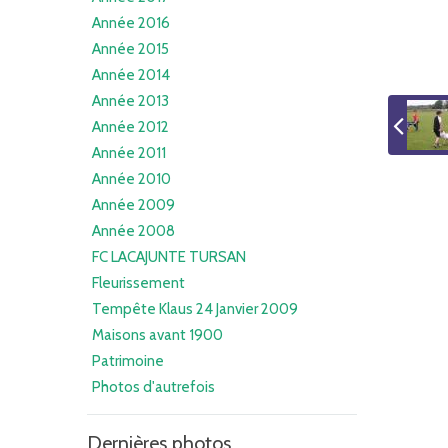
Année 2016
Année 2015
Année 2014
Année 2013
Année 2012
Année 2011
Année 2010
Année 2009
Année 2008
FC LACAJUNTE TURSAN
Fleurissement
Tempête Klaus 24 Janvier 2009
Maisons avant 1900
Patrimoine
Photos d'autrefois
Dernières photos