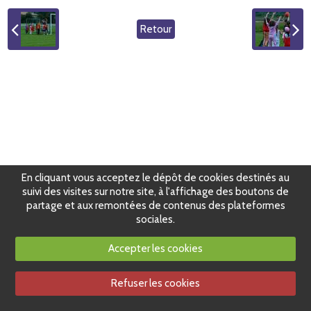
Retour
En cliquant vous acceptez le dépôt de cookies destinés au
suivi des visites sur notre site, à l'affichage des boutons de
partage et aux remontées de contenus des plateformes
sociales.
Accepter les cookies
Refuser les cookies