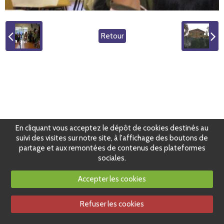
Retour
En cliquant vous acceptez le dépôt de cookies destinés au
suivi des visites sur notre site, à l'affichage des boutons de
partage et aux remontées de contenus des plateformes
sociales.
Accepter les cookies
Refuser les cookies