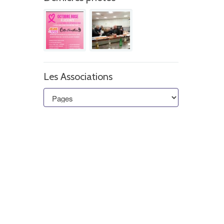
Les Associations