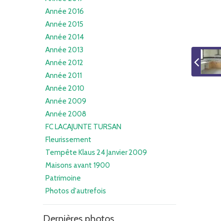
Année 2016
Année 2015
Année 2014
Année 2013
Année 2012
Année 2011
Année 2010
Année 2009
Année 2008
FC LACAJUNTE TURSAN
Fleurissement
Tempête Klaus 24 Janvier 2009
Maisons avant 1900
Patrimoine
Photos d'autrefois
Dernières photos