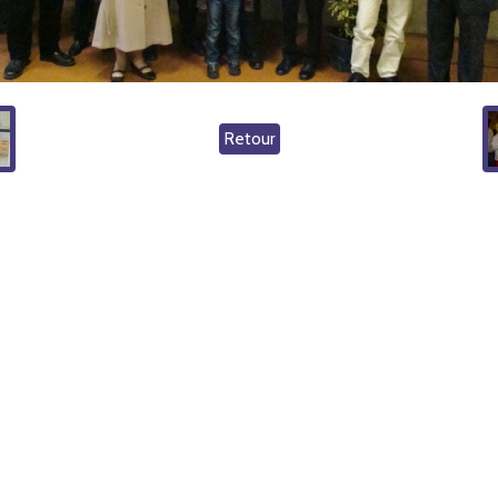
Retour