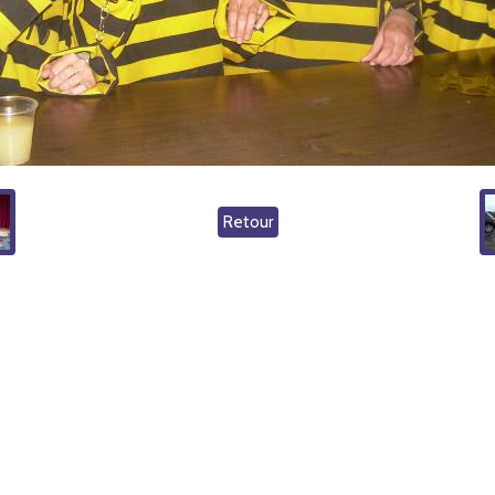
Retour