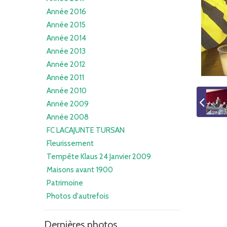
Année 2016
Année 2015
Année 2014
Année 2013
Année 2012
Année 2011
Année 2010
Année 2009
Année 2008
FC LACAJUNTE TURSAN
Fleurissement
Tempête Klaus 24 Janvier 2009
Maisons avant 1900
Patrimoine
Photos d'autrefois
Dernières photos