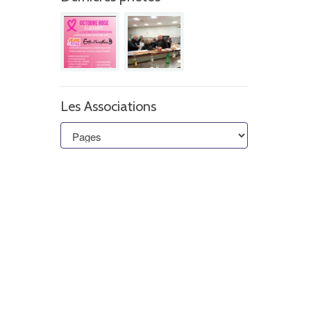
Les Associations