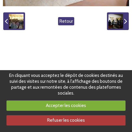
Retour
En cliquant vous acceptez le dépôt de cookies destinés au
suivi des visites sur notre site, à l'affichage des boutons de
partage et aux remontées de contenus des plateformes
sociales.
Accepter les cookies
Refuser les cookies