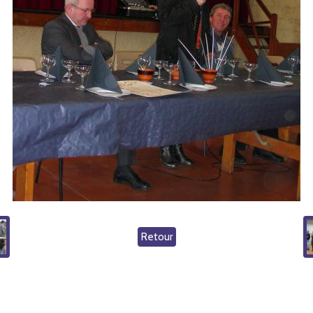
Retour