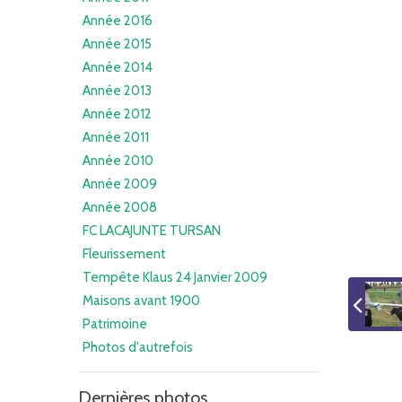
Année 2016
Année 2015
Année 2014
Année 2013
Année 2012
Année 2011
Année 2010
Année 2009
Année 2008
FC LACAJUNTE TURSAN
Fleurissement
Tempête Klaus 24 Janvier 2009
Maisons avant 1900
Patrimoine
Photos d'autrefois
Dernières photos