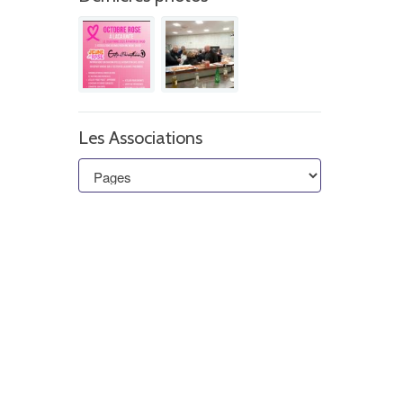
Les Associations