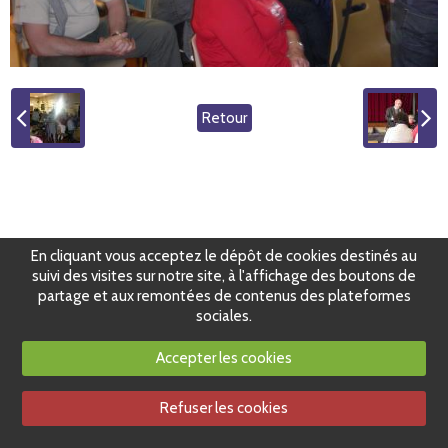
Retour
En cliquant vous acceptez le dépôt de cookies destinés au
suivi des visites sur notre site, à l'affichage des boutons de
partage et aux remontées de contenus des plateformes
sociales.
Accepter les cookies
Refuser les cookies