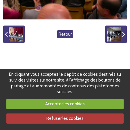
Retour
En cliquant vous acceptez le dépôt de cookies destinés au
suivi des visites sur notre site, à l'affichage des boutons de
partage et aux remontées de contenus des plateformes
sociales.
Accepter les cookies
Refuser les cookies