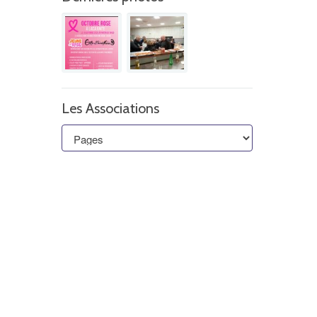
Les Associations