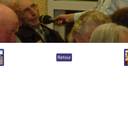
Retour