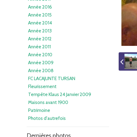
Année 2016
Année 2015
Année 2014
Année 2013
Année 2012
Année 2011
Année 2010
Année 2009
Année 2008
FC LACAJUNTE TURSAN
Fleurissement
Tempête Klaus 24 Janvier 2009
Maisons avant 1900
Patrimoine
Photos d'autrefois
Dernières photos