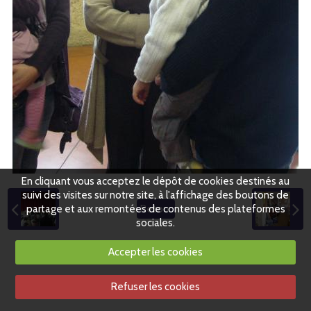
En cliquant vous acceptez le dépôt de cookies destinés au
suivi des visites sur notre site, à l'affichage des boutons de
partage et aux remontées de contenus des plateformes
Retour
sociales.
Accepter les cookies
Refuser les cookies