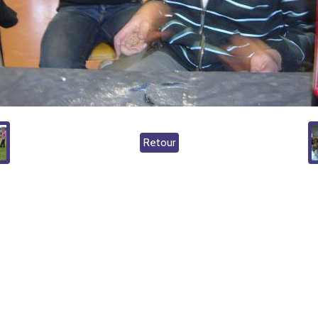
Retour