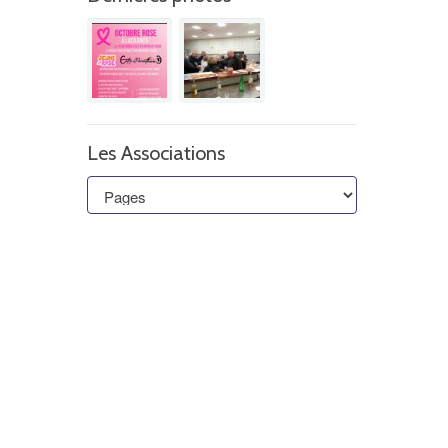
Les Associations