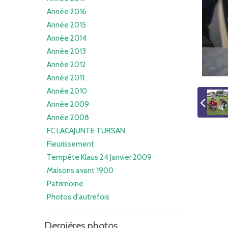
Année 2016
Année 2015
Année 2014
Année 2013
Année 2012
Année 2011
Année 2010
Année 2009
Année 2008
FC LACAJUNTE TURSAN
Fleurissement
Tempête Klaus 24 Janvier 2009
Maisons avant 1900
Patrimoine
Photos d'autrefois
Dernières photos