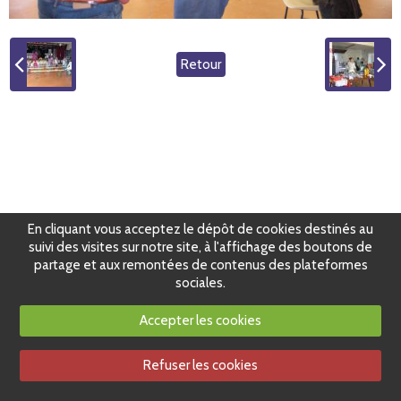
Retour
En cliquant vous acceptez le dépôt de cookies destinés au
suivi des visites sur notre site, à l'affichage des boutons de
partage et aux remontées de contenus des plateformes
sociales.
Accepter les cookies
Refuser les cookies