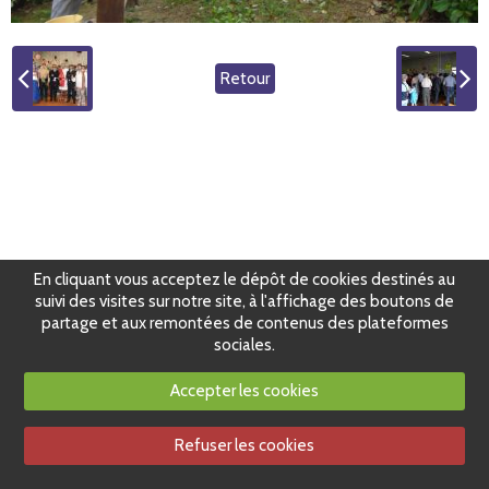
Retour
En cliquant vous acceptez le dépôt de cookies destinés au
suivi des visites sur notre site, à l'affichage des boutons de
partage et aux remontées de contenus des plateformes
sociales.
Accepter les cookies
Refuser les cookies