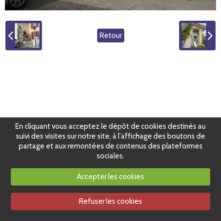
Retour
En cliquant vous acceptez le dépôt de cookies destinés au
suivi des visites sur notre site, à l'affichage des boutons de
partage et aux remontées de contenus des plateformes
sociales.
Accepter les cookies
Refuser les cookies