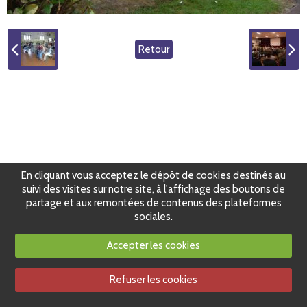
Retour
En cliquant vous acceptez le dépôt de cookies destinés au
suivi des visites sur notre site, à l'affichage des boutons de
partage et aux remontées de contenus des plateformes
sociales.
Accepter les cookies
Refuser les cookies