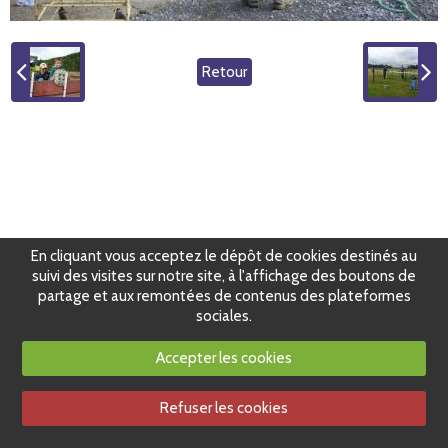
Retour
En cliquant vous acceptez le dépôt de cookies destinés au
suivi des visites sur notre site, à l'affichage des boutons de
partage et aux remontées de contenus des plateformes
sociales.
Accepter les cookies
Refuser les cookies