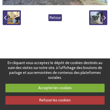
Retour
En cliquant vous acceptez le dépôt de cookies destinés au
suivi des visites sur notre site, à l'affichage des boutons de
partage et aux remontées de contenus des plateformes
sociales.
Accepter les cookies
Refuser les cookies