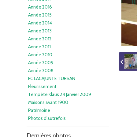
Année 2016
Année 2015
Année 2014
Année 2013
Année 2012
Année 2011
Année 2010
Année 2009
Année 2008
FC LACAJUNTE TURSAN
Fleurissement
Tempête Klaus 24 Janvier 2009
Maisons avant 1900
Patrimoine
Photos d'autrefois
Dernières photos