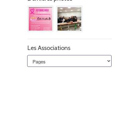
Les Associations