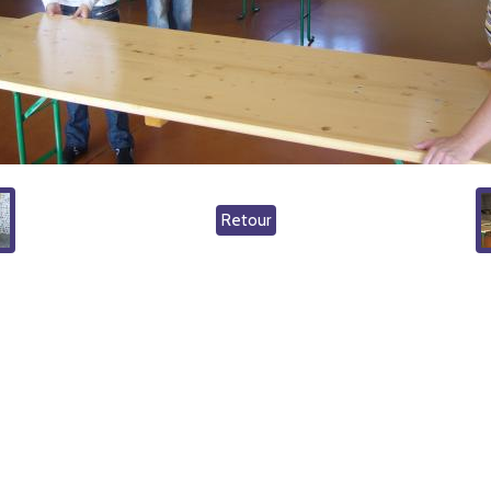
Retour