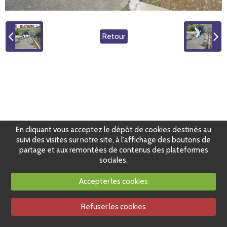
Retour
En cliquant vous acceptez le dépôt de cookies destinés au
suivi des visites sur notre site, à l'affichage des boutons de
partage et aux remontées de contenus des plateformes
sociales.
Accepter les cookies
Refuser les cookies