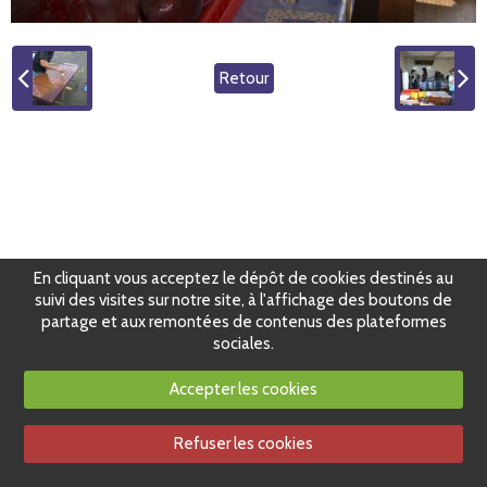
Retour
En cliquant vous acceptez le dépôt de cookies destinés au
suivi des visites sur notre site, à l'affichage des boutons de
partage et aux remontées de contenus des plateformes
sociales.
Accepter les cookies
Refuser les cookies