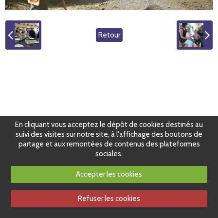
Retour
En cliquant vous acceptez le dépôt de cookies destinés au
suivi des visites sur notre site, à l'affichage des boutons de
partage et aux remontées de contenus des plateformes
sociales.
Accepter les cookies
Refuser les cookies