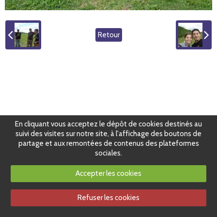
Retour
En cliquant vous acceptez le dépôt de cookies destinés au
suivi des visites sur notre site, à l'affichage des boutons de
partage et aux remontées de contenus des plateformes
sociales.
Accepter les cookies
Refuser les cookies