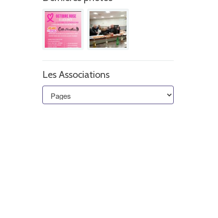
Les Associations