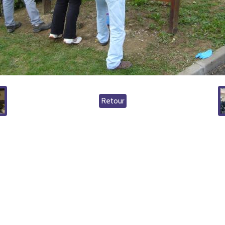
Retour