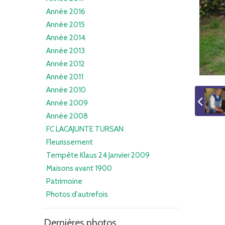
Année 2016
Année 2015
Année 2014
Année 2013
Année 2012
Année 2011
Année 2010
Année 2009
Année 2008
FC LACAJUNTE TURSAN
Fleurissement
Tempête Klaus 24 Janvier 2009
Maisons avant 1900
Patrimoine
Photos d'autrefois
Dernières photos