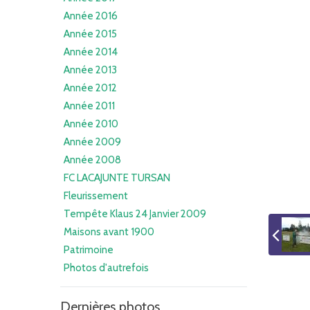
Année 2016
Année 2015
Année 2014
Année 2013
Année 2012
Année 2011
Année 2010
Année 2009
Année 2008
FC LACAJUNTE TURSAN
Fleurissement
Tempête Klaus 24 Janvier 2009
Maisons avant 1900
Patrimoine
Photos d'autrefois
Dernières photos