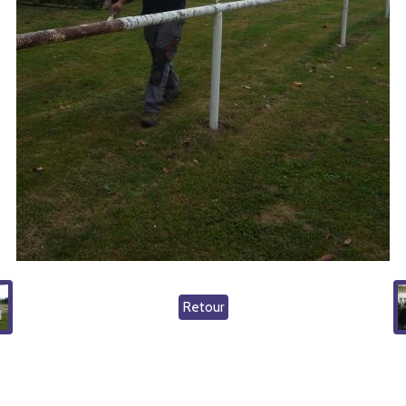
Retour