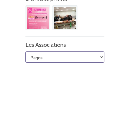
Les Associations