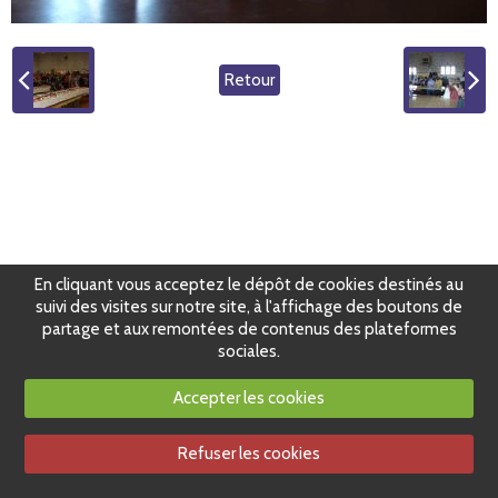
Retour
En cliquant vous acceptez le dépôt de cookies destinés au
suivi des visites sur notre site, à l'affichage des boutons de
partage et aux remontées de contenus des plateformes
sociales.
Accepter les cookies
Refuser les cookies