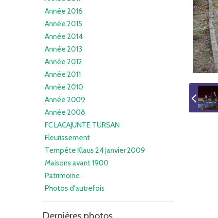
Année 2016
Année 2015
Année 2014
Année 2013
Année 2012
Année 2011
Année 2010
Année 2009
Année 2008
FC LACAJUNTE TURSAN
Fleurissement
Tempête Klaus 24 Janvier 2009
Maisons avant 1900
Patrimoine
Photos d'autrefois
Dernières photos