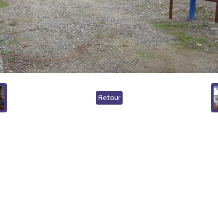
Retour