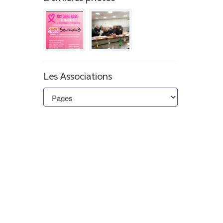
Les Associations