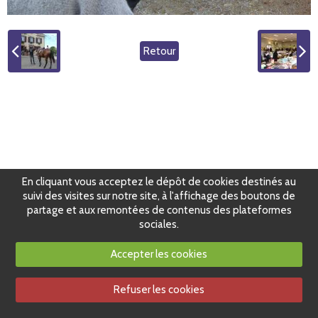
Retour
En cliquant vous acceptez le dépôt de cookies destinés au
suivi des visites sur notre site, à l'affichage des boutons de
partage et aux remontées de contenus des plateformes
sociales.
Accepter les cookies
Refuser les cookies