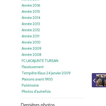
Année 2016
Année 2015
Année 2014
Année 2013
Année 2012
Année 2011
Année 2010
Année 2009
Année 2008
FC LACAJUNTE TURSAN
Fleurissement
Tempête Klaus 24 Janvier 2009
Maisons avant 1900
Patrimoine
Photos d'autrefois
Dernières photos