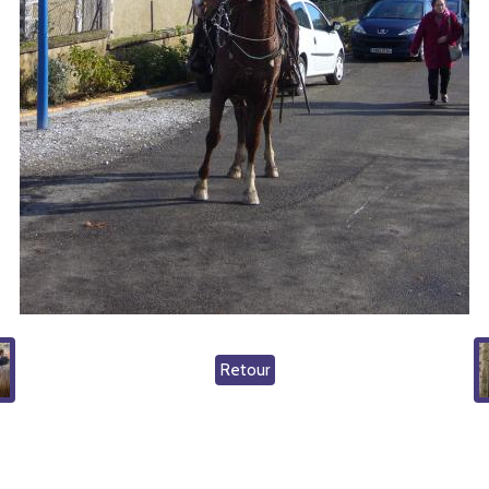
Retour