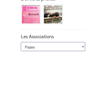
Les Associations