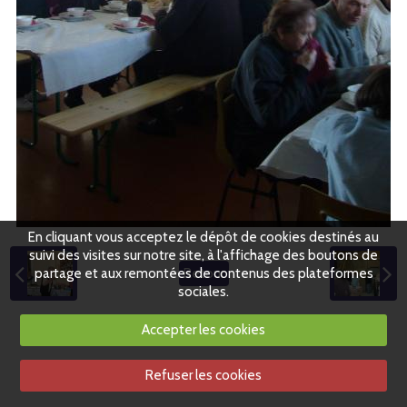
En cliquant vous acceptez le dépôt de cookies destinés au
suivi des visites sur notre site, à l'affichage des boutons de
partage et aux remontées de contenus des plateformes
Retour
sociales.
Accepter les cookies
Refuser les cookies