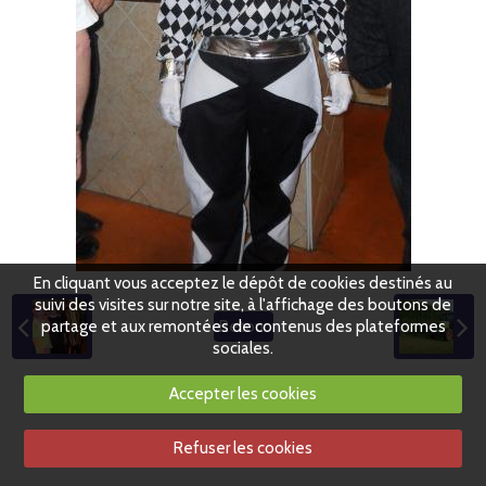
En cliquant vous acceptez le dépôt de cookies destinés au
suivi des visites sur notre site, à l'affichage des boutons de
partage et aux remontées de contenus des plateformes
Retour
sociales.
Accepter les cookies
Refuser les cookies