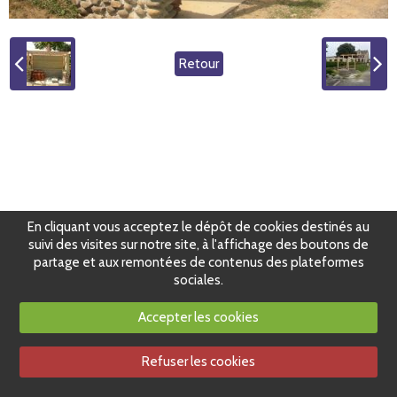
Retour
En cliquant vous acceptez le dépôt de cookies destinés au
suivi des visites sur notre site, à l'affichage des boutons de
partage et aux remontées de contenus des plateformes
sociales.
Accepter les cookies
Refuser les cookies