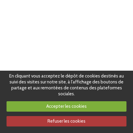
En cliquant vous acceptez le dépôt de cookies destinés au
suivi des visites sur notre site, à l'affichage des boutons de
partage et aux remontées de contenus des plateformes
sociales.
Accepter les cookies
Refuser les cookies