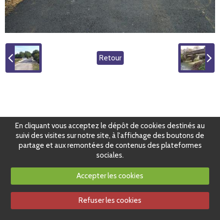
Retour
En cliquant vous acceptez le dépôt de cookies destinés au
suivi des visites sur notre site, à l'affichage des boutons de
partage et aux remontées de contenus des plateformes
sociales.
Accepter les cookies
Refuser les cookies